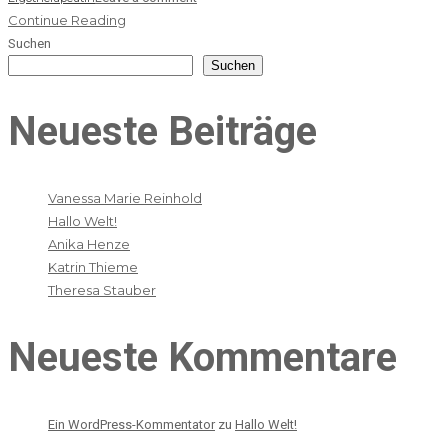
Continue Reading
Suchen
Suchen
Neueste Beiträge
Vanessa Marie Reinhold
Hallo Welt!
Anika Henze
Katrin Thieme
Theresa Stauber
Neueste Kommentare
Ein WordPress-Kommentator
zu
Hallo Welt!