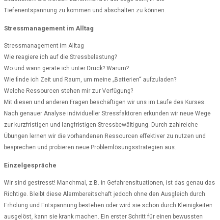
Tiefenentspannung zu kommen und abschalten zu können.
Stressmanagement im Alltag
Stressmanagement im Alltag
Wie reagiere ich auf die Stressbelastung?
Wo und wann gerate ich unter Druck? Warum?
Wie finde ich Zeit und Raum, um meine „Batterien“ aufzuladen?
Welche Ressourcen stehen mir zur Verfügung?
Mit diesen und anderen Fragen beschäftigen wir uns im Laufe des Kurses.
Nach genauer Analyse individueller Stressfaktoren erkunden wir neue Wege
zur kurzfristigen und langfristigen Stressbewältigung. Durch zahlreiche
Übungen lernen wir die vorhandenen Ressourcen effektiver zu nutzen und
besprechen und probieren neue Problemlösungsstrategien aus.
Einzelgespräche
Wir sind gestresst! Manchmal, z.B. in Gefahrensituationen, ist das genau das
Richtige. Bleibt diese Alarmbereitschaft jedoch ohne den Ausgleich durch
Erholung und Entspannung bestehen oder wird sie schon durch Kleinigkeiten
ausgelöst, kann sie krank machen. Ein erster Schritt für einen bewussten