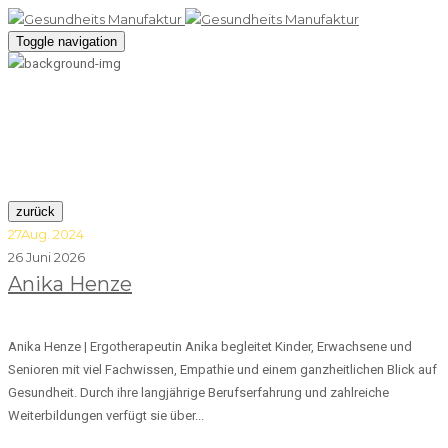
Toggle navigation
Ergotherapeutin
zurück
27
Aug. 2024
26 Juni 2026
Anika Henze
Anika Henze | Ergotherapeutin Anika begleitet Kinder, Erwachsene und
Senioren mit viel Fachwissen, Empathie und einem ganzheitlichen Blick auf
Gesundheit. Durch ihre langjährige Berufserfahrung und zahlreiche
Weiterbildungen verfügt sie über...