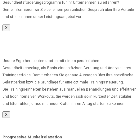
Gesundheitsförderungsprogramm für Ihr Unternehmen zu erfahren?
Gerne informieren wir Sie bei einem persönlichen Gespräch über Ihre Vorteile
und stellen Ihnen unser Leistungsangebot vor.
X
Unsere Ergotherapeuten starten mit einem persönlichen
Gesundheitscheckup, als Basis einer präzisen Beratung und Analyse Ihres
Trainingserfolgs. Damit erhalten Sie genaue Aussagen über Ihre spezifische
Belastbarkeit bzw. die Grundlage für eine optimale Trainingssteuerung.
Die Trainingseinheiten bestehen aus manuellen Behandlungen und effektiven
und hochintensiven Workouts. Sie werden sich so in kürzester Zeit stabiler
und fitter fühlen, umso mit neuer Kraft in Ihren Alltag starten zu können.
X
Progressive Muskelrelaxation