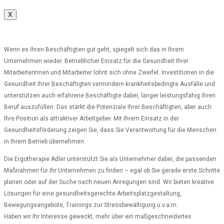
X
Wenn es Ihren Beschäftigten gut geht, spiegelt sich das in Ihrem
Unternehmen wieder. Betrieblicher Einsatz für die Gesundheit Ihrer
Mitarbeiterinnen und Mitarbeiter lohnt sich ohne Zweifel. Investitionen in die
Gesundheit Ihrer Beschäftigten vermindern krankheitsbedingte Ausfälle und
unterstützen auch erfahrene Beschäftigte dabei, länger leistungsfähig ihren
Beruf auszufüllen. Das stärkt die Potenziale Ihrer Beschäftigten, aber auch
Ihre Position als attraktiver Arbeitgeber. Mit Ihrem Einsatz in der
Gesundheitsförderung zeigen Sie, dass Sie Verantwortung für die Menschen
in Ihrem Betrieb übernehmen.
Die Ergotherapie Adler unterstützt Sie als Unternehmer dabei, die passenden
Maßnahmen für Ihr Unternehmen zu finden – egal ob Sie gerade erste Schritte
planen oder auf der Suche nach neuen Anregungen sind. Wir bieten kreative
Lösungen für eine gesundheitsgerechte Arbeitsplatzgestaltung,
Bewegungsangebote, Trainings zur Stressbewältigung u.v.a.m.
Haben wir Ihr Interesse geweckt, mehr über ein maßgeschneidertes