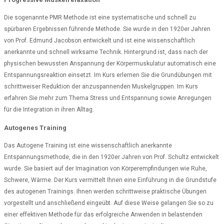
Die sogenannte PMR Methode ist eine systematische und schnell zu
spürbaren Ergebnissen führende Methode. Sie wurde in den 1920er Jahren
von Prof. Edmund Jacobson entwickelt und ist eine wissenschaftlich
anerkannte und schnell wirksame Technik. Hintergrund ist, dass nach der
physischen bewussten Anspannung der Körpermuskulatur automatisch eine
Entspannungsreaktion einsetzt. Im Kurs erlernen Sie die Grundübungen mit
schrittweiser Reduktion der anzuspannenden Muskelgruppen. Im Kurs
erfahren Sie mehr zum Thema Stress und Entspannung sowie Anregungen
für die Integration in ihren Alltag.
Autogenes Training
Das Autogene Training ist eine wissenschaftlich anerkannte
Entspannungsmethode, die in den 1920er Jahren von Prof. Schultz entwickelt
wurde. Sie basiert auf der Imagination von Körperempfindungen wie Ruhe,
Schwere, Wärme. Der Kurs vermittelt Ihnen eine Einführung in die Grundstufe
des autogenen Trainings. Ihnen werden schrittweise praktische Übungen
vorgestellt und anschließend eingeübt. Auf diese Weise gelangen Sie so zu
einer effektiven Methode für das erfolgreiche Anwenden in belastenden