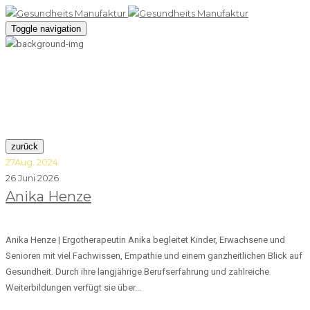
Toggle navigation
admin5
zurück
27
Aug. 2024
26 Juni 2026
Anika Henze
Anika Henze | Ergotherapeutin Anika begleitet Kinder, Erwachsene und
Senioren mit viel Fachwissen, Empathie und einem ganzheitlichen Blick auf
Gesundheit. Durch ihre langjährige Berufserfahrung und zahlreiche
Weiterbildungen verfügt sie über...