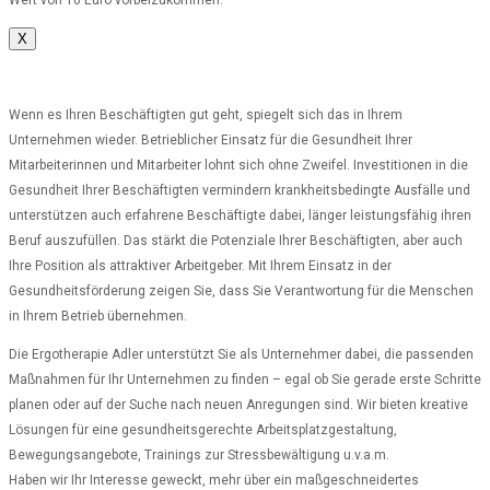
X
Wenn es Ihren Beschäftigten gut geht, spiegelt sich das in Ihrem
Unternehmen wieder. Betrieblicher Einsatz für die Gesundheit Ihrer
Mitarbeiterinnen und Mitarbeiter lohnt sich ohne Zweifel. Investitionen in die
Gesundheit Ihrer Beschäftigten vermindern krankheitsbedingte Ausfälle und
unterstützen auch erfahrene Beschäftigte dabei, länger leistungsfähig ihren
Beruf auszufüllen. Das stärkt die Potenziale Ihrer Beschäftigten, aber auch
Ihre Position als attraktiver Arbeitgeber. Mit Ihrem Einsatz in der
Gesundheitsförderung zeigen Sie, dass Sie Verantwortung für die Menschen
in Ihrem Betrieb übernehmen.
Die Ergotherapie Adler unterstützt Sie als Unternehmer dabei, die passenden
Maßnahmen für Ihr Unternehmen zu finden – egal ob Sie gerade erste Schritte
planen oder auf der Suche nach neuen Anregungen sind. Wir bieten kreative
Lösungen für eine gesundheitsgerechte Arbeitsplatzgestaltung,
Bewegungsangebote, Trainings zur Stressbewältigung u.v.a.m.
Haben wir Ihr Interesse geweckt, mehr über ein maßgeschneidertes