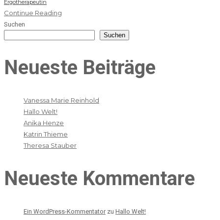
Ergotherapeutin
Continue Reading
Suchen
Suchen
Neueste Beiträge
Vanessa Marie Reinhold
Hallo Welt!
Anika Henze
Katrin Thieme
Theresa Stauber
Neueste Kommentare
Ein WordPress-Kommentator
zu
Hallo Welt!