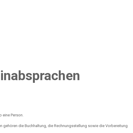
inabsprachen
o eine Person.
ben gehören die Buchhaltung, die Rechnungsstellung sowie die Vorbereitung