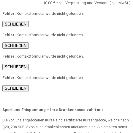
10.00 € zzgl. Verpackung und Versand (inkl. MwSt.)
Fehler:
Kontaktformular wurde nicht gefunden.
SCHLIEßEN
Fehler:
Kontaktformular wurde nicht gefunden.
SCHLIEßEN
Fehler:
Kontaktformular wurde nicht gefunden.
SCHLIEßEN
Fehler:
Kontaktformular wurde nicht gefunden.
SCHLIEßEN
Sport und Entspannung – Ihre Krankenkasse zahlt mit
Die von uns angebotenen Kurse sind zertifizierte Kursangebote, welche nach
§20, 20a SGB V von allen Krankenkassen anerkannt sind. Sie erhalten somit