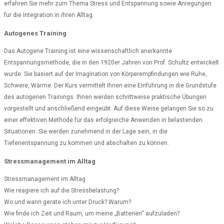
erfahren Sie mehr zum Thema Stress und Entspannung sowie Anregungen
für die Integration in ihren Alltag.
Autogenes Training
Das Autogene Training ist eine wissenschaftlich anerkannte
Entspannungsmethode, die in den 1920er Jahren von Prof. Schultz entwickelt
wurde. Sie basiert auf der Imagination von Körperempfindungen wie Ruhe,
Schwere, Wärme. Der Kurs vermittelt Ihnen eine Einführung in die Grundstufe
des autogenen Trainings. Ihnen werden schrittweise praktische Übungen
vorgestellt und anschließend eingeübt. Auf diese Weise gelangen Sie so zu
einer effektiven Methode für das erfolgreiche Anwenden in belastenden
Situationen. Sie werden zunehmend in der Lage sein, in die
Tiefenentspannung zu kommen und abschalten zu können.
Stressmanagement im Alltag
Stressmanagement im Alltag
Wie reagiere ich auf die Stressbelastung?
Wo und wann gerate ich unter Druck? Warum?
Wie finde ich Zeit und Raum, um meine „Batterien“ aufzuladen?