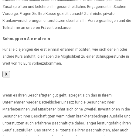
Zusatzprofiten und belohnen Ihr gesundheitliches Engagement in Sachen
Vorsorge. Fragen Sie Ihre Kasse gezielt danach! Zahlreiche private
Krankenversicherungen unterstützen ebenfalls Ihr Vorsorgeanliegen und die
Teilnahme an unseren Präventionskursen.
Schnuppern Sie mal rein
Für alle diejenigen die erst einmal erfahren möchten, wie sich der ein oder
andere Kurs anfühlt, die haben die Möglichkeit zu einer Schnupperstunde in
Wert von 10 Euro vorbeizukommen.
X
Wenn es Ihren Beschäftigten gut geht, spiegelt sich das in Ihrem
Unternehmen wieder. Betrieblicher Einsatz für die Gesundheit Ihrer
Mitarbeiterinnen und Mitarbeiter lohnt sich ohne Zweifel. Investitionen in die
Gesundheit Ihrer Beschäftigten vermindern krankheitsbedingte Ausfälle und
unterstützen auch erfahrene Beschäftigte dabei, länger leistungsfähig ihren
Beruf auszufüllen. Das stärkt die Potenziale Ihrer Beschäftigten, aber auch