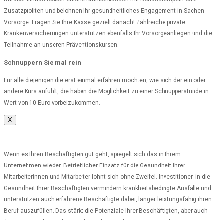
Zusatzprofiten und belohnen Ihr gesundheitliches Engagement in Sachen
Vorsorge. Fragen Sie Ihre Kasse gezielt danach! Zahlreiche private
Krankenversicherungen unterstützen ebenfalls Ihr Vorsorgeanliegen und die
Teilnahme an unseren Präventionskursen.
Schnuppern Sie mal rein
Für alle diejenigen die erst einmal erfahren möchten, wie sich der ein oder
andere Kurs anfühlt, die haben die Möglichkeit zu einer Schnupperstunde in
Wert von 10 Euro vorbeizukommen.
X
Wenn es Ihren Beschäftigten gut geht, spiegelt sich das in Ihrem
Unternehmen wieder. Betrieblicher Einsatz für die Gesundheit Ihrer
Mitarbeiterinnen und Mitarbeiter lohnt sich ohne Zweifel. Investitionen in die
Gesundheit Ihrer Beschäftigten vermindern krankheitsbedingte Ausfälle und
unterstützen auch erfahrene Beschäftigte dabei, länger leistungsfähig ihren
Beruf auszufüllen. Das stärkt die Potenziale Ihrer Beschäftigten, aber auch