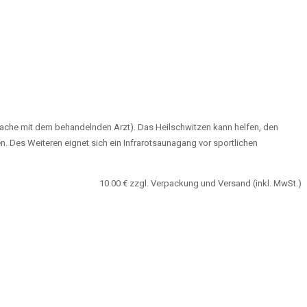
prache mit dem behandelnden Arzt). Das Heilschwitzen kann helfen, den
. Des Weiteren eignet sich ein Infrarotsaunagang vor sportlichen
10.00 € zzgl. Verpackung und Versand (inkl. MwSt.)